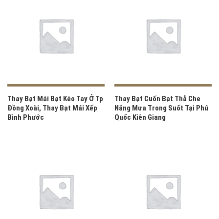
Thay Bạt Mái Bạt Kéo Tay Ở Tp
Thay Bạt Cuốn Bạt Thả Che
Đồng Xoài, Thay Bạt Mái Xếp
Nắng Mưa Trong Suốt Tại Phú
Bình Phước
Quốc Kiên Giang