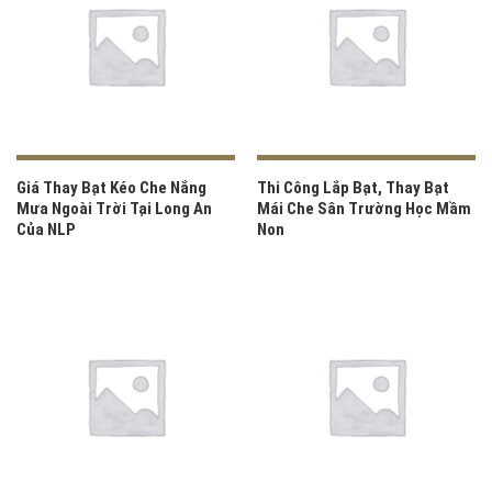
Giá Thay Bạt Kéo Che Nắng
Thi Công Lắp Bạt, Thay Bạt
Mưa Ngoài Trời Tại Long An
Mái Che Sân Trường Học Mầm
Của NLP
Non