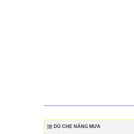
DÙ CHE NẮNG MƯA