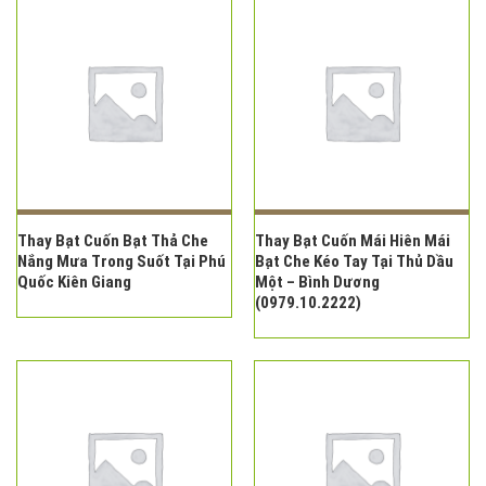
Thay Bạt Cuốn Bạt Thả Che
Thay Bạt Cuốn Mái Hiên Mái
Nắng Mưa Trong Suốt Tại Phú
Bạt Che Kéo Tay Tại Thủ Dầu
Quốc Kiên Giang
Một – Bình Dương
(0979.10.2222)