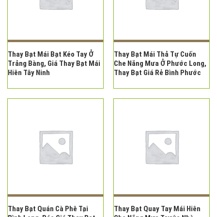
Thay Bạt Mái Bạt Kéo Tay Ở
Thay Bạt Mái Thả Tự Cuốn
Trảng Bàng, Giá Thay Bạt Mái
Che Nắng Mưa Ở Phước Long,
Hiên Tây Ninh
Thay Bạt Giá Rẻ Bình Phước
Thay Bạt Quán Cà Phê Tại
Thay Bạt Quay Tay Mái Hiên