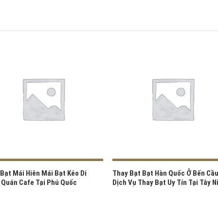
Bạt Mái Hiên Mái Bạt Kéo Di
Thay Bạt Bạt Hàn Quốc Ở Bến Cầu
 Quán Cafe Tại Phú Quốc
Dịch Vụ Thay Bạt Uy Tín Tại Tây N