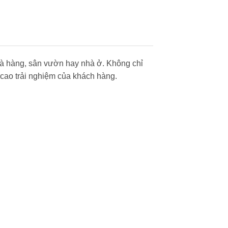
hà hàng, sân vườn hay nhà ở. Không chỉ
cao trải nghiệm của khách hàng.