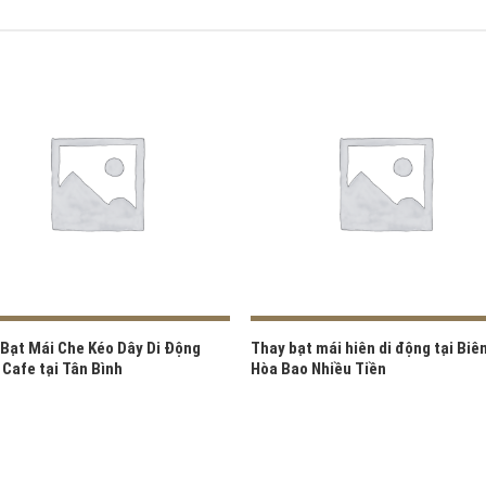
Bạt Mái Che Kéo Dây Di Động
Thay bạt mái hiên di động tại Biê
Cafe tại Tân Bình
Hòa Bao Nhiều Tiền