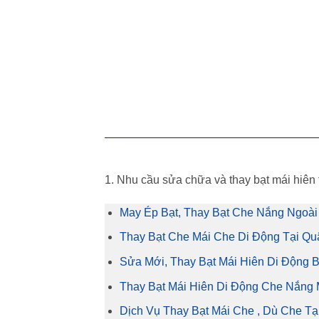
1. Nhu cầu sửa chữa và thay bạt mái hiên
May Ép Bạt, Thay Bạt Che Nắng Ngoài 
Thay Bạt Che Mái Che Di Động Tại Q
Sửa Mới, Thay Bạt Mái Hiên Di Động 
Thay Bạt Mái Hiên Di Động Che Nắng 
Dịch Vụ Thay Bạt Mái Che , Dù Che Tạ