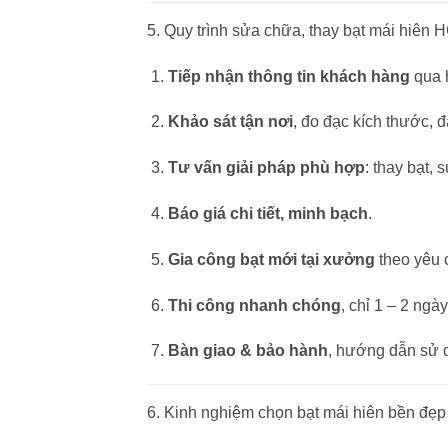
5. Quy trình sửa chữa, thay bạt mái hiên
Tiếp nhận thông tin khách hàng
qua h
Khảo sát tận nơi
, đo đạc kích thước, đ
Tư vấn giải pháp phù hợp
: thay bạt, 
Báo giá chi tiết, minh bạch
.
Gia công bạt mới tại xưởng
theo yêu 
Thi công nhanh chóng
, chỉ 1 – 2 ngày
Bàn giao & bảo hành
, hướng dẫn sử 
6. Kinh nghiệm chọn bạt mái hiên bền đẹp