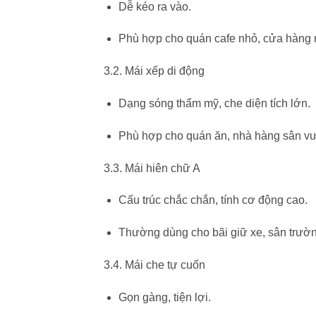
Dễ kéo ra vào.
Phù hợp cho quán cafe nhỏ, cửa hàng 
3.2. Mái xếp di động
Dạng sóng thẩm mỹ, che diện tích lớn.
Phù hợp cho quán ăn, nhà hàng sân v
3.3. Mái hiên chữ A
Cấu trúc chắc chắn, tính cơ động cao.
Thường dùng cho bãi giữ xe, sân trườn
3.4. Mái che tự cuốn
Gọn gàng, tiện lợi.