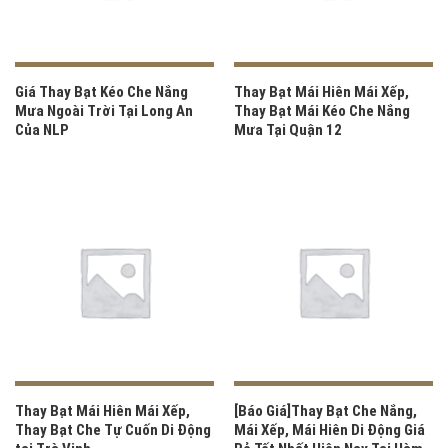
Giá Thay Bạt Kéo Che Nắng
Thay Bạt Mái Hiên Mái Xếp,
Mưa Ngoài Trời Tại Long An
Thay Bạt Mái Kéo Che Nắng
Của NLP
Mưa Tại Quận 12
Thay Bạt Mái Hiên Mái Xếp,
[Báo Giá]Thay Bạt Che Nắng,
Thay Bạt Che Tự Cuốn Di Động
Mái Xếp, Mái Hiên Di Động Giá