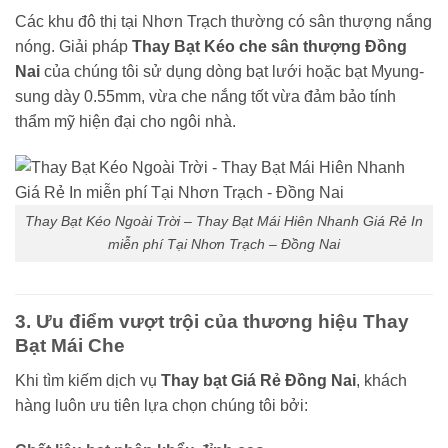
Các khu đô thị tại Nhơn Trạch thường có sân thượng nắng
nóng. Giải pháp
Thay Bạt Kéo che sân thượng Đồng
Nai
của chúng tôi sử dụng dòng bạt lưới hoặc bạt Myung-
sung dày 0.55mm, vừa che nắng tốt vừa đảm bảo tính
thẩm mỹ hiện đại cho ngôi nhà.
Thay Bạt Kéo Ngoài Trời – Thay Bạt Mái Hiên Nhanh Giá Rẻ In
miễn phí Tại Nhơn Trạch – Đồng Nai
3. Ưu điểm vượt trội của thương hiệu Thay
Bạt Mái Che
Khi tìm kiếm dịch vụ
Thay bạt Giá Rẻ Đồng Nai
, khách
hàng luôn ưu tiên lựa chọn chúng tôi bởi: