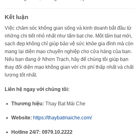
Kết luận
Việc chăm sóc không gian sống và kinh doanh bắt đầu từ
những chi tiết nhỏ nhất như tấm bạt che. Một tấm bạt mới,
sạch đẹp không chỉ giúp bảo vệ sức khỏe gia đình mà còn
mang lại diện mạo chuyên nghiệp cho cửa hàng của bạn.
Nếu bạn đang ở Nhơn Trạch, hãy để chúng tôi giúp bạn
thay đổi diện mạo không gian với chi phí thấp nhất và chất
lượng tốt nhất.
Liên hệ ngay với chúng tôi:
Thương hiệu:
Thay Bạt Mái Che
Website:
https://thaybatmaiche.com/
Hotline 24/7:
0979.10.2222