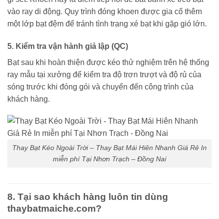
vào ray di động. Quy trình đóng khoen được gia cố thêm
một lớp bạt đệm để tránh tình trạng xé bạt khi gặp gió lớn.
5. Kiểm tra vận hành giả lập (QC)
Bạt sau khi hoàn thiện được kéo thử nghiệm trên hệ thống
ray mẫu tại xưởng để kiểm tra độ trơn trượt và độ rủ của
sóng trước khi đóng gói và chuyển đến công trình của
khách hàng.
Thay Bạt Kéo Ngoài Trời – Thay Bạt Mái Hiên Nhanh Giá Rẻ In
miễn phí Tại Nhơn Trạch – Đồng Nai
8. Tại sao khách hàng luôn tin dùng
thaybatmaiche.com?