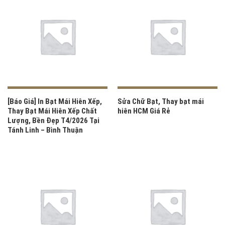
[Báo Giá] In Bạt Mái Hiên Xếp,
Sửa Chữ Bạt, Thay bạt mái
Thay Bạt Mái Hiên Xếp Chất
hiên HCM Giá Rẻ
Lượng, Bền Đẹp T4/2026 Tại
Tánh Linh – Bình Thuận