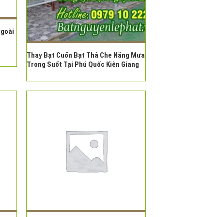
Ngoài
Thay Bạt Cuốn Bạt Thả Che Nắng Mưa
Trong Suốt Tại Phú Quốc Kiên Giang