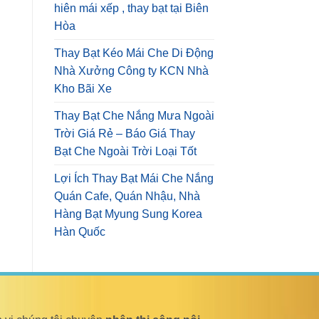
hiên mái xếp , thay bạt tại Biên
Hòa
Thay Bạt Kéo Mái Che Di Động
Nhà Xưởng Công ty KCN Nhà
Kho Bãi Xe
Thay Bạt Che Nắng Mưa Ngoài
Trời Giá Rẻ – Báo Giá Thay
Bạt Che Ngoài Trời Loại Tốt
Lợi Ích Thay Bạt Mái Che Nắng
Quán Cafe, Quán Nhậu, Nhà
Hàng Bạt Myung Sung Korea
Hàn Quốc