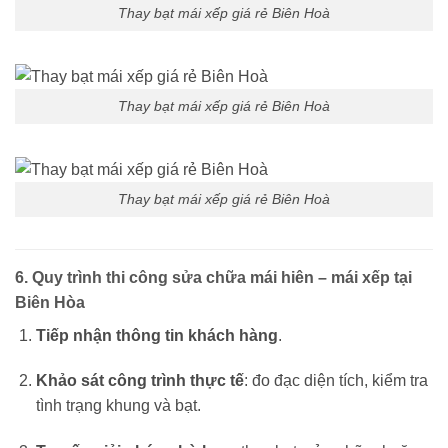
Thay bạt mái xếp giá rẻ Biên Hoà
Thay bạt mái xếp giá rẻ Biên Hoà
Thay bạt mái xếp giá rẻ Biên Hoà
6. Quy trình thi công sửa chữa mái hiên – mái xếp tại
Biên Hòa
Tiếp nhận thông tin khách hàng
.
Khảo sát công trình thực tế
: đo đạc diện tích, kiểm tra
tình trạng khung và bạt.