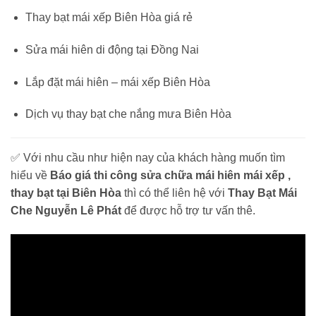
Thay bạt mái xếp Biên Hòa giá rẻ
Sửa mái hiên di động tại Đồng Nai
Lắp đặt mái hiên – mái xếp Biên Hòa
Dịch vụ thay bạt che nắng mưa Biên Hòa
✅ Với nhu cầu như hiện nay của khách hàng muốn tìm
hiểu về
Báo giá thi công sửa chữa mái hiên mái xếp ,
thay bạt tại Biên Hòa
thì có thể liên hệ với
Thay Bạt Mái
Che Nguyễn Lê Phát
để được hỗ trợ tư vấn thê.