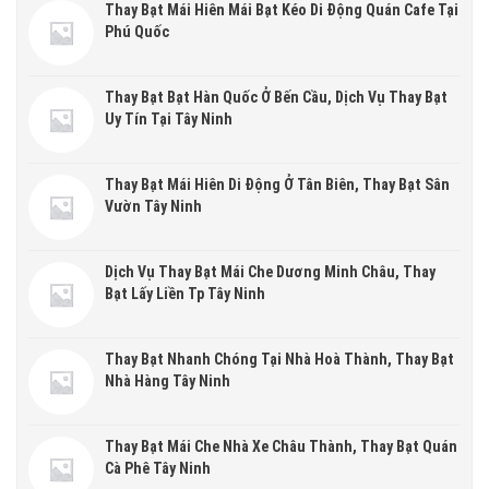
Thay Bạt Mái Hiên Mái Bạt Kéo Di Động Quán Cafe Tại
Phú Quốc
Thay Bạt Bạt Hàn Quốc Ở Bến Cầu, Dịch Vụ Thay Bạt
Uy Tín Tại Tây Ninh
Thay Bạt Mái Hiên Di Động Ở Tân Biên, Thay Bạt Sân
Vườn Tây Ninh
Dịch Vụ Thay Bạt Mái Che Dương Minh Châu, Thay
Bạt Lấy Liền Tp Tây Ninh
Thay Bạt Nhanh Chóng Tại Nhà Hoà Thành, Thay Bạt
Nhà Hàng Tây Ninh
Thay Bạt Mái Che Nhà Xe Châu Thành, Thay Bạt Quán
Cà Phê Tây Ninh