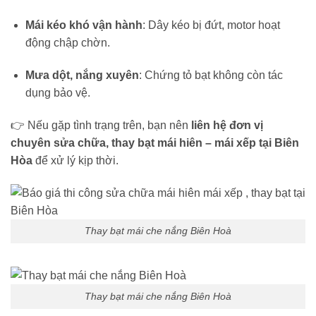
Mái kéo khó vận hành
: Dây kéo bị đứt, motor hoạt
động chập chờn.
Mưa dột, nắng xuyên
: Chứng tỏ bạt không còn tác
dụng bảo vệ.
👉 Nếu gặp tình trạng trên, bạn nên
liên hệ đơn vị
chuyên sửa chữa, thay bạt mái hiên – mái xếp tại Biên
Hòa
để xử lý kịp thời.
Thay bạt mái che nắng Biên Hoà
Thay bạt mái che nắng Biên Hoà