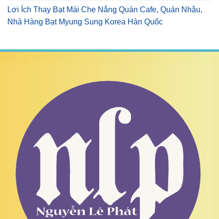
Lợi Ích Thay Bạt Mái Che Nắng Quán Cafe, Quán Nhậu,
Nhà Hàng Bạt Myung Sung Korea Hàn Quốc