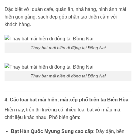
Đặc biệt với quán cafe, quán ăn, nhà hàng, hình ảnh mái
hiên gọn gàng, sạch đẹp góp phần tạo thiện cảm với
khách hàng.
Thay bạt mái hiên di động tại Đồng Nai
Thay bạt mái hiên di động tại Đồng Nai
4. Các loại bạt mái hiên, mái xếp phổ biến tại Biên Hòa
Hiện nay, trên thị trường có nhiều loại bạt với mẫu mã,
chất liệu khác nhau. Phổ biến gồm:
Bạt Hàn Quốc Myung Sung cao cấp
: Dày dặn, bền