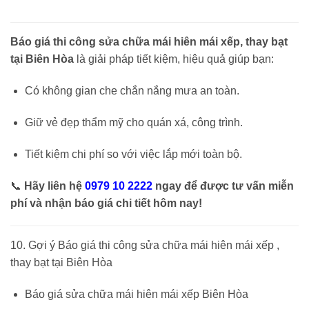
Báo giá thi công sửa chữa mái hiên mái xếp, thay bạt
tại Biên Hòa
là giải pháp tiết kiệm, hiệu quả giúp bạn:
Có không gian che chắn nắng mưa an toàn.
Giữ vẻ đẹp thẩm mỹ cho quán xá, công trình.
Tiết kiệm chi phí so với việc lắp mới toàn bộ.
📞
Hãy liên hệ
0979 10 2222
ngay để được tư vấn miễn
phí và nhận báo giá chi tiết hôm nay!
10. Gợi ý Báo giá thi công sửa chữa mái hiên mái xếp ,
thay bạt tại Biên Hòa
Báo giá sửa chữa mái hiên mái xếp Biên Hòa