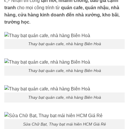
👉 Nhận thi công
tận nơi, nhanh chóng, báo giá cạnh
tranh
cho mọi công trình từ
quán cafe, quán nhậu, nhà
hàng, cửa hàng kinh doanh đến nhà xưởng, kho bãi,
trường học
.
Thay bạt quán cafe, nhà hàng Biên Hoà
Thay bạt quán cafe, nhà hàng Biên Hoà
Thay bạt quán cafe, nhà hàng Biên Hoà
Sửa Chữ Bạt, Thay bạt mái hiên HCM Giá Rẻ