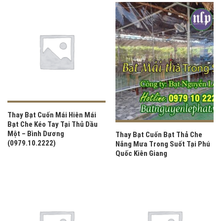
Thay Bạt Cuốn Mái Hiên Mái
Bạt Che Kéo Tay Tại Thủ Dầu
Một – Bình Dương
Thay Bạt Cuốn Bạt Thả Che
(0979.10.2222)
Nắng Mưa Trong Suốt Tại Phú
Quốc Kiên Giang