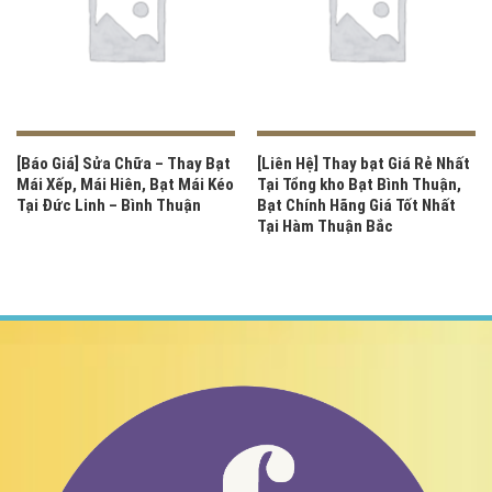
[Báo Giá] Sửa Chữa – Thay Bạt
[Liên Hệ] Thay bạt Giá Rẻ Nhất
Mái Xếp, Mái Hiên, Bạt Mái Kéo
Tại Tổng kho Bạt Bình Thuận,
Tại Đức Linh – Bình Thuận
Bạt Chính Hãng Giá Tốt Nhất
Tại Hàm Thuận Bắc