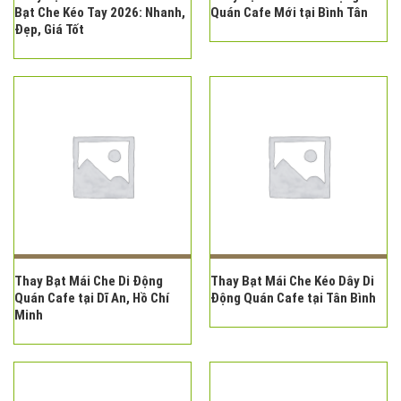
Bạt Che Kéo Tay 2026: Nhanh,
Quán Cafe Mới tại Bình Tân
Đẹp, Giá Tốt
Thay Bạt Mái Che Di Động
Thay Bạt Mái Che Kéo Dây Di
Quán Cafe tại Dĩ An, Hồ Chí
Động Quán Cafe tại Tân Bình
Minh