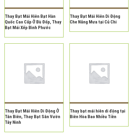
Thay Bạt Mái Hiên Bạt Hàn
Thay Bạt Mái Hiên Di Động
Quốc Cao Cấp Ở Bù Đốp, Thay
Che Nắng Mưa tại Củ Chi
Bạt Mái Xếp Bình Phước
Thay Bạt Mái Hiên Di Động Ở
Thay bạt mái hiên di động tại
Tân Biên, Thay Bạt Sân Vườn
Biên Hòa Bao Nhiều Tiền
Tây Ninh