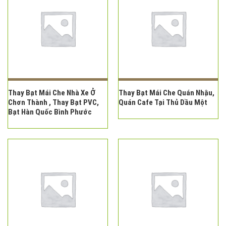
Thay Bạt Mái Che Nhà Xe Ở
Thay Bạt Mái Che Quán Nhậu,
Chơn Thành , Thay Bạt PVC,
Quán Cafe Tại Thủ Dầu Một
Bạt Hàn Quốc Bình Phước