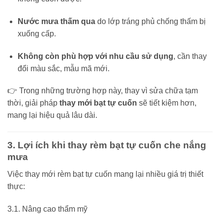
Nước mưa thấm qua
do lớp tráng phủ chống thấm bị
xuống cấp.
Không còn phù hợp với nhu cầu sử dụng
, cần thay
đổi màu sắc, mẫu mã mới.
👉 Trong những trường hợp này, thay vì sửa chữa tạm
thời, giải pháp
thay mới bạt tự cuốn
sẽ tiết kiệm hơn,
mang lại hiệu quả lâu dài.
3. Lợi ích khi thay rèm bạt tự cuốn che nắng
mưa
Việc thay mới rèm bạt tự cuốn mang lại nhiều giá trị thiết
thực:
3.1. Nâng cao thẩm mỹ