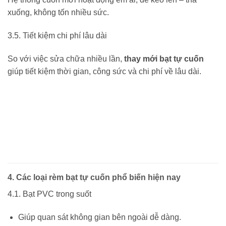
xuống, không tốn nhiều sức.
3.5. Tiết kiệm chi phí lâu dài
So với việc sửa chữa nhiều lần,
thay mới bạt tự cuốn
giúp tiết kiệm thời gian, công sức và chi phí về lâu dài.
4. Các loại rèm bạt tự cuốn phổ biến hiện nay
4.1. Bạt PVC trong suốt
Giúp quan sát không gian bên ngoài dễ dàng.