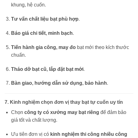
khung, hệ cuốn.
Tư vấn chất liệu bạt phù hợp
.
Báo giá chi tiết, minh bạch
.
Tiến hành gia công, may đo
bạt mới theo kích thước
chuẩn.
Tháo dỡ bạt cũ, lắp đặt bạt mới
.
Bàn giao, hướng dẫn sử dụng, bảo hành
.
7. Kinh nghiệm chọn đơn vị thay bạt tự cuốn uy tín
Chọn
công ty có xưởng may bạt riêng
để đảm bảo
giá tốt và chất lượng.
Ưu tiên đơn vị có
kinh nghiệm thi công nhiều công