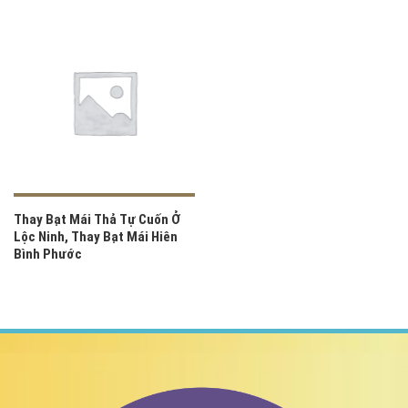
Thay Bạt Mái Thả Tự Cuốn Ở
Lộc Ninh, Thay Bạt Mái Hiên
Bình Phước